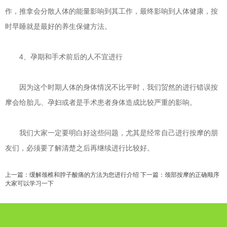
作，推拿会分散人体的能量影响到其工作，最终影响到人体健康，按
时早睡就是最好的养生保健方法。
4、孕期和手术前后的人不宜进行
因为这个时期人体的身体情况不比平时，我们贸然的进行错误按
摩会给胎儿、孕妇或者是手术患者身体造成比较严重的影响。
我们大家一定要明白好这些问题，尤其是经常自己进行按摩的朋
友们，必须要了解清楚之后再继续进行比较好。
上一篇：
缓解颈椎和脖子酸痛的方法为您进行介绍
下一篇：
颈部按摩的正确顺序
大家可以学习一下