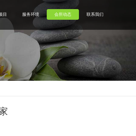
项目
服务环境
会所动态
联系我们
家