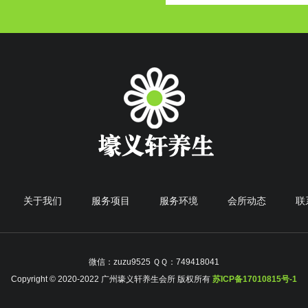
关于我们
服务项目
服务环境
会所动态
联
微信：zuzu9525 ＱＱ：749418041
Copyright © 2020-2022 广州壕义轩养生会所 版权所有
苏ICP备17010815号-1