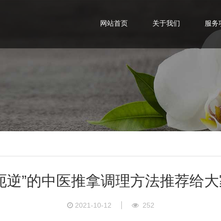
网站首页
关于我们
服务
“呃逆”的中医推拿调理方法推荐给大
2021-10-12
252