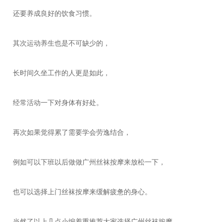
还要养成良好的饮食习惯。
其次运动养生也是不可缺少的，
长时间久坐工作的人更是如此，
经常活动一下对身体有好处。
再次如果觉得累了需要学会劳逸结合，
例如可以下班以后做做广州丝袜按摩来放松一下，
也可以选择上门丝袜按摩来缓解疲惫的身心。
当然了以上几点小编着重推荐大家选择广州丝袜按摩，