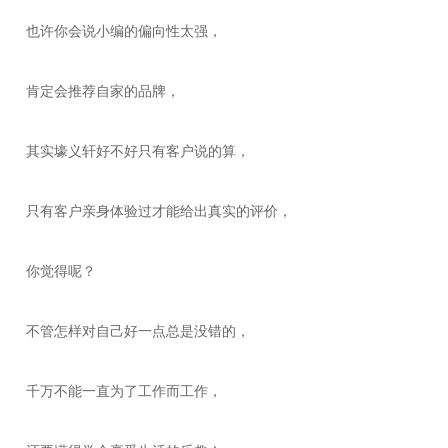
也许你会说小编的偏向性太强，
肯定会推荐自家的品牌，
其实壕义轩好不好只有客户说的算，
只有客户亲身体验过才能给出真实的评价，
你觉得呢？
不管怎样对自己好一点总是没错的，
千万不能一直为了工作而工作，