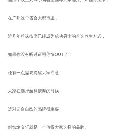
在广州这个省会大都市里，
近几年丝袜按摩已经成为成功男士的首选养生方式，
如果你没有听过证明你快OUT了！
还有一点需要提醒大家注意，
大家在选择丝袜按摩的时候，
选对适合自己的品牌很重要，
例如壕义轩就是一个值得大家选择的品牌。