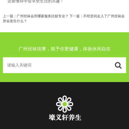
还要懂得学会享受生活的乐趣！
上一篇：
广州丝袜会所哪家服务比较专业？
下一篇：
不经意间走入了广州丝袜会
所会发生什么？
广州丝袜按摩，赋予你更健康，体验休闲自在