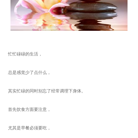
忙忙碌碌的生活，
总是感觉少了点什么，
其实忙碌的同时别忘了经常调理下身体。
首先饮食方面要注意，
尤其是早餐必须要吃，